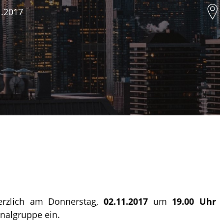
.2017
erzlich am Donnerstag,
02.11.2017
um
19.00 Uhr
nalgruppe ein.