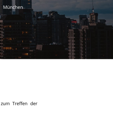
München
zum Treffen der