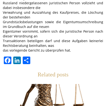
Russland niedergelassenen juristischen Person vollzieht und
dabei insbesondere die
Verwahrung und Auszahlung des Kaufpreises, die Löschung
der bestehenden
Grundstücksbelastungen sowie die Eigentumsumschreibung
im Grundbuch auf die neuen
Eigentümer vornimmt, sofern sich die juristische Person nach
dieser Verordnung an
Transaktionen beteiligen darf und diese Aufgaben keinerlei
Rechtsberatung beinhalten, was
das vorlegende Gericht zu überprüfen hat.
Facebook
LinkedIn
Share
Related posts